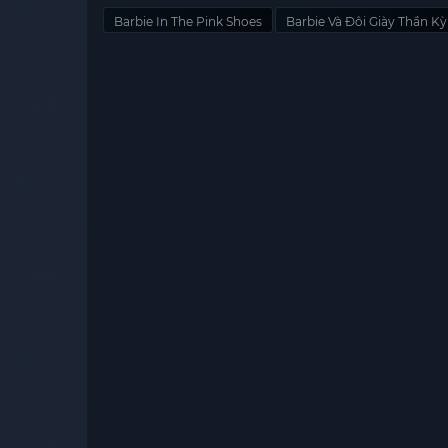
Barbie In The Pink Shoes
Barbie Và Đôi Giày Thần Kỳ