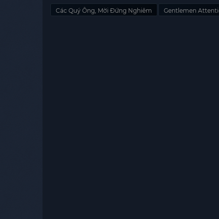
Các Quý Ông, Mời Đứng Nghiêm
Gentlemen Attenti