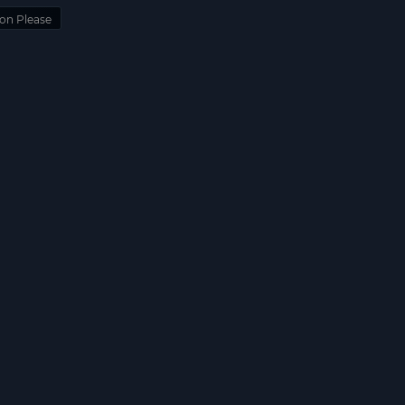
on Please