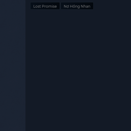
Lost Promise
Nợ Hồng Nhan