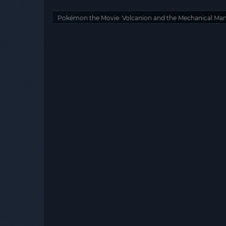
Pokémon the Movie: Volcanion and the Mechanical Mar