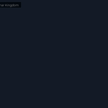
unar Kingdom