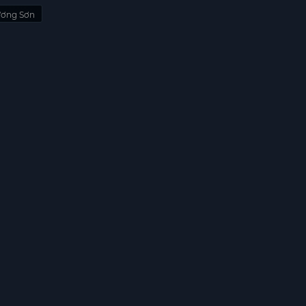
Lương Sơn