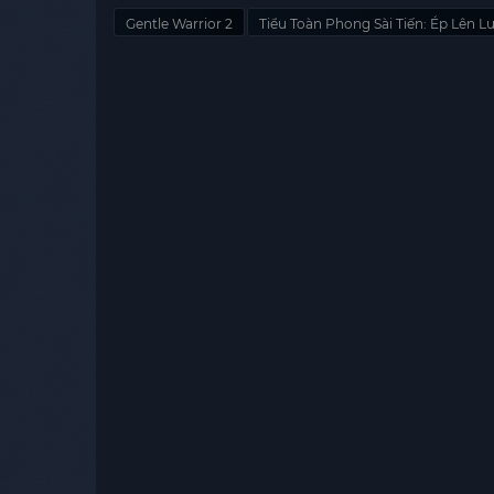
Gentle Warrior 2
Tiểu Toàn Phong Sài Tiến: Ép Lên 