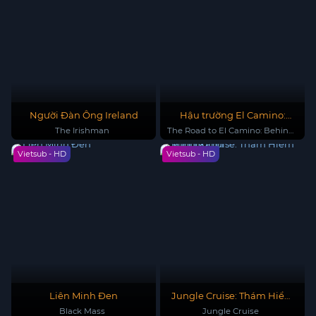
Người Đàn Ông Ireland
Hậu trường El Camino:
Phim hậu bản của: Tập làm
The Irishman
The Road to El Camino: Behind
người xấu
the Scenes of El Camino: A
Vietsub - HD
Vietsub - HD
Breaking Bad Movie
Liên Minh Đen
Jungle Cruise: Thám Hiểm
Rừng Xanh
Black Mass
Jungle Cruise