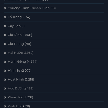
Chương Trình Truyền Hình
(10)
Cổ Trang
(634)
Gây Cấn
(1)
Gia Đình
(1.508)
Giả Tượng
(351)
Hài Hước
(3.962)
Hành Động
(4.674)
Hình Sự
(2.075)
Hoạt Hình
(2.218)
Học Đường
(138)
Khoa Học
(1.598)
Kinh Dị
(1.678)