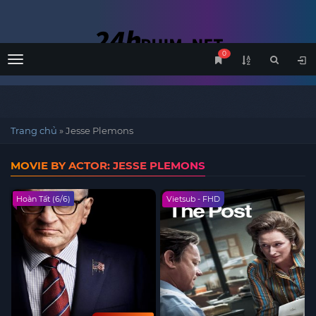
0
Menu
Trang chủ
»
Jesse Plemons
MOVIE BY ACTOR: JESSE PLEMONS
Hoàn Tất (6/6)
Vietsub - FHD