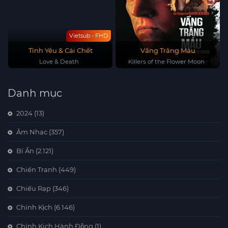
Vietsub - FHD
Tình Yêu & Cái Chết
Vầng Trăng Máu
Love & Death
Killers of the Flower Moon
Danh mục
2024
(13)
Âm Nhạc
(357)
Bí Ẩn
(2.121)
Chiến Tranh
(449)
Chiếu Rạp
(346)
Chính Kịch
(6.146)
Chính Kịch,Hành Động
(1)